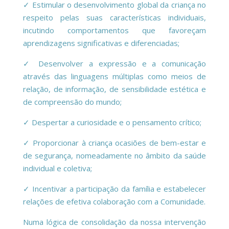
✓ Estimular o desenvolvimento global da criança no
respeito pelas suas características individuais,
incutindo comportamentos que favoreçam
aprendizagens significativas e diferenciadas;
✓ Desenvolver a expressão e a comunicação
através das linguagens múltiplas como meios de
relação, de informação, de sensibilidade estética e
de compreensão do mundo;
✓ Despertar a curiosidade e o pensamento crítico;
✓ Proporcionar à criança ocasiões de bem-estar e
de segurança, nomeadamente no âmbito da saúde
individual e coletiva;
✓ Incentivar a participação da família e estabelecer
relações de efetiva colaboração com a Comunidade.
Numa lógica de consolidação da nossa intervenção