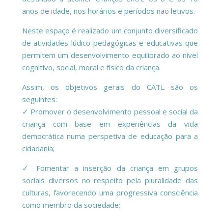
anos de idade, nos horários e períodos não letivos.
Neste espaço é realizado um conjunto diversificado
de atividades lúdico-pedagógicas e educativas que
permitem um desenvolvimento equilibrado ao nível
cognitivo, social, moral e físico da criança.
Assim, os objetivos gerais do CATL são os
seguintes:
✓ Promover o desenvolvimento pessoal e social da
criança com base em experiências da vida
democrática numa perspetiva de educação para a
cidadania;
✓ Fomentar a inserção da criança em grupos
sociais diversos no respeito pela pluralidade das
culturas, favorecendo uma progressiva consciência
como membro da sociedade;