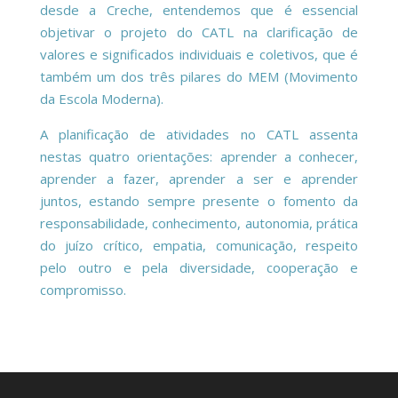
desde a Creche, entendemos que é essencial
objetivar o projeto do CATL na clarificação de
valores e significados individuais e coletivos, que é
também um dos três pilares do MEM (Movimento
da Escola Moderna).
A planificação de atividades no CATL assenta
nestas quatro orientações: aprender a conhecer,
aprender a fazer, aprender a ser e aprender
juntos, estando sempre presente o fomento da
responsabilidade, conhecimento, autonomia, prática
do juízo crítico, empatia, comunicação, respeito
pelo outro e pela diversidade, cooperação e
compromisso.