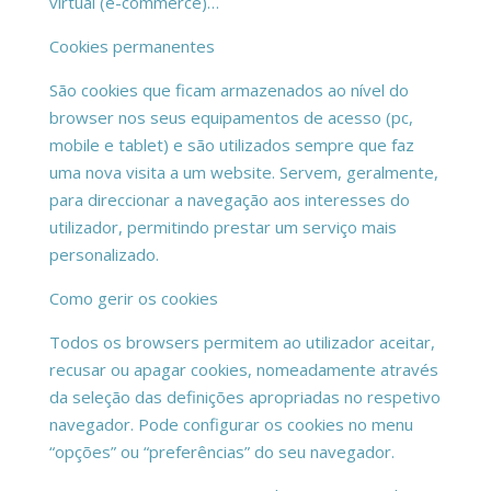
virtual (e-commerce)…
Cookies permanentes
São cookies que ficam armazenados ao nível do
browser nos seus equipamentos de acesso (pc,
mobile e tablet) e são utilizados sempre que faz
uma nova visita a um website. Servem, geralmente,
para direccionar a navegação aos interesses do
utilizador, permitindo prestar um serviço mais
personalizado.
Como gerir os cookies
Todos os browsers permitem ao utilizador aceitar,
recusar ou apagar cookies, nomeadamente através
da seleção das definições apropriadas no respetivo
navegador. Pode configurar os cookies no menu
“opções” ou “preferências” do seu navegador.