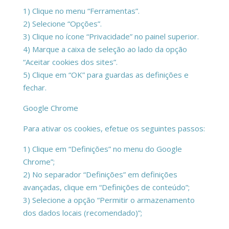
1) Clique no menu “Ferramentas”.
2) Selecione “Opções”.
3) Clique no ícone “Privacidade” no painel superior.
4) Marque a caixa de seleção ao lado da opção
“Aceitar cookies dos sites”.
5) Clique em “OK” para guardas as definições e
fechar.
Google Chrome
Para ativar os cookies, efetue os seguintes passos:
1) Clique em “Definições” no menu do Google
Chrome”;
2) No separador “Definições” em definições
avançadas, clique em “Definições de conteúdo”;
3) Selecione a opção “Permitir o armazenamento
dos dados locais (recomendado)”;