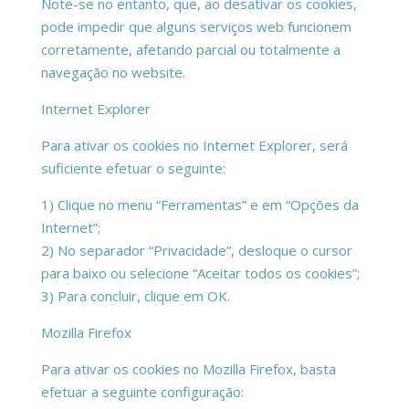
Note-se no entanto, que, ao desativar os cookies,
pode impedir que alguns serviços web funcionem
corretamente, afetando parcial ou totalmente a
navegação no website.
Internet Explorer
Para ativar os cookies no Internet Explorer, será
suficiente efetuar o seguinte:
1) Clique no menu “Ferramentas” e em “Opções da
Internet”;
2) No separador “Privacidade”, desloque o cursor
para baixo ou selecione “Aceitar todos os cookies”;
3) Para concluir, clique em OK.
Mozilla Firefox
Para ativar os cookies no Mozilla Firefox, basta
efetuar a seguinte configuração: