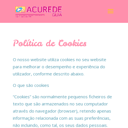
Política de Cookies
O nosso website utiliza cookies no seu website
para melhorar o desempenho e experiência do
utilizador, conforme descrito abaixo.
O que são cookies
“Cookies” são normalmente pequenos ficheiros de
texto que são armazenados no seu computador
através do navegador (browser), retendo apenas
informação relacionada com as suas preferências,
não incluindo, como tal, os seus dados pessoais.