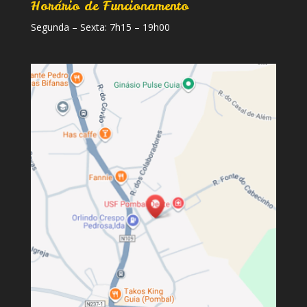
Horário de Funcionamento
Segunda – Sexta: 7h15 – 19h00