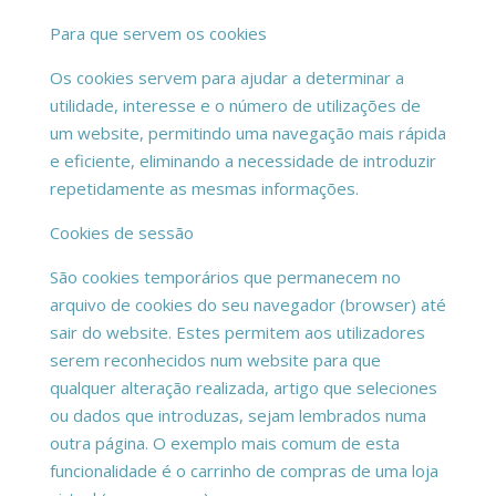
Para que servem os cookies
Os cookies servem para ajudar a determinar a
utilidade, interesse e o número de utilizações de
um website, permitindo uma navegação mais rápida
e eficiente, eliminando a necessidade de introduzir
repetidamente as mesmas informações.
Cookies de sessão
São cookies temporários que permanecem no
arquivo de cookies do seu navegador (browser) até
sair do website. Estes permitem aos utilizadores
serem reconhecidos num website para que
qualquer alteração realizada, artigo que seleciones
ou dados que introduzas, sejam lembrados numa
outra página. O exemplo mais comum de esta
funcionalidade é o carrinho de compras de uma loja